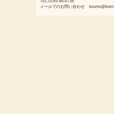
TEL 0195-46-4738
メールでのお問い合わせ soumu@town.karu