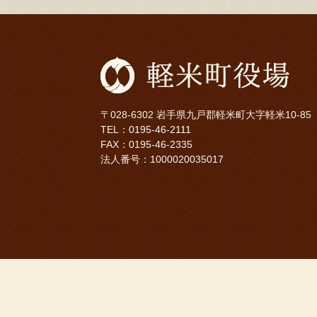
〒028-6302 岩手県九戸郡軽米町大字軽米10-85
TEL：
0195-46-2111
FAX：0195-46-2335
法人番号：1000020035017