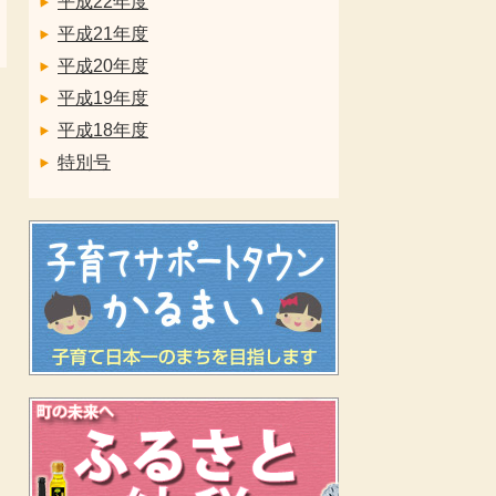
平成22年度
平成21年度
平成20年度
平成19年度
平成18年度
特別号