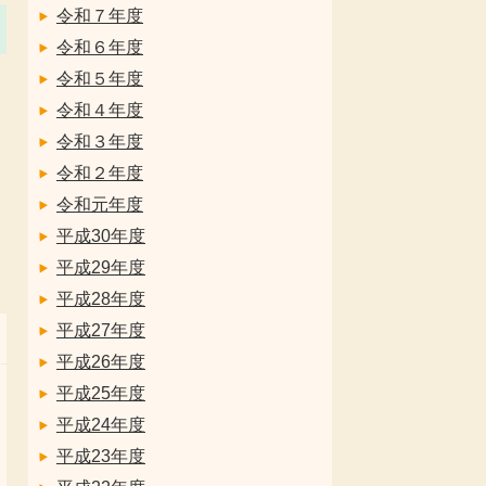
令和７年度
令和６年度
令和５年度
令和４年度
令和３年度
令和２年度
令和元年度
平成30年度
平成29年度
平成28年度
平成27年度
平成26年度
平成25年度
平成24年度
平成23年度