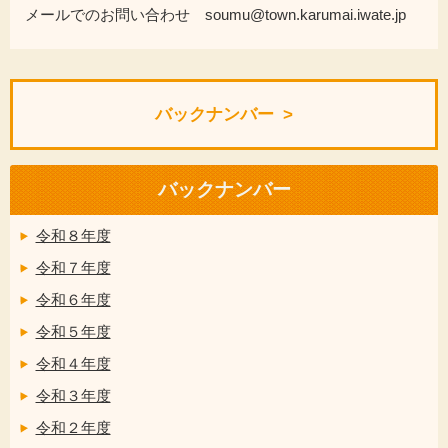
メールでのお問い合わせ soumu@town.karumai.iwate.jp
バックナンバー
バックナンバー
令和８年度
令和７年度
令和６年度
令和５年度
令和４年度
令和３年度
令和２年度