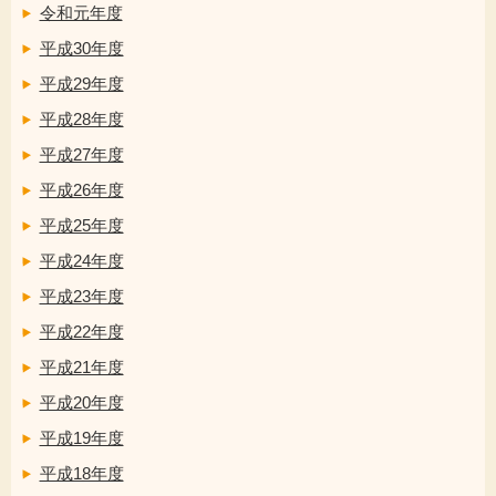
令和元年度
平成30年度
平成29年度
平成28年度
平成27年度
平成26年度
平成25年度
平成24年度
平成23年度
平成22年度
平成21年度
平成20年度
平成19年度
平成18年度