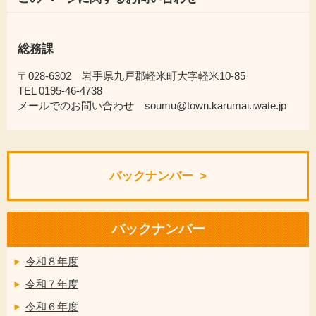
総務課
〒028-6302 岩手県九戸郡軽米町大字軽米10-85
TEL 0195-46-4738
メールでのお問い合わせ soumu@town.karumai.iwate.jp
バックナンバー
バックナンバー
令和８年度
令和７年度
令和６年度