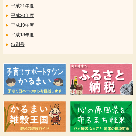
平成21年度
平成20年度
平成19年度
平成18年度
特別号