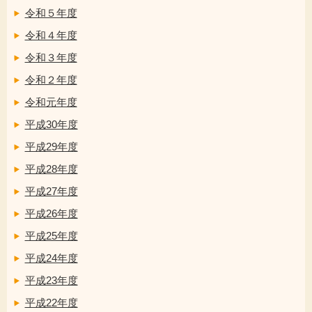
令和５年度
令和４年度
令和３年度
令和２年度
令和元年度
平成30年度
平成29年度
平成28年度
平成27年度
平成26年度
平成25年度
平成24年度
平成23年度
平成22年度