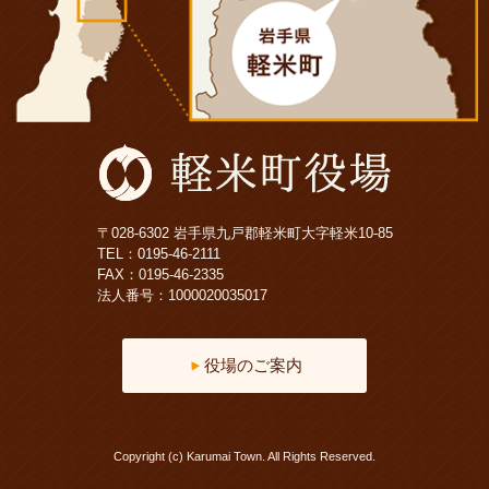
〒028-6302 岩手県九戸郡軽米町大字軽米10-85
TEL：
0195-46-2111
FAX：0195-46-2335
法人番号：1000020035017
役場のご案内
Copyright (c) Karumai Town. All Rights Reserved.