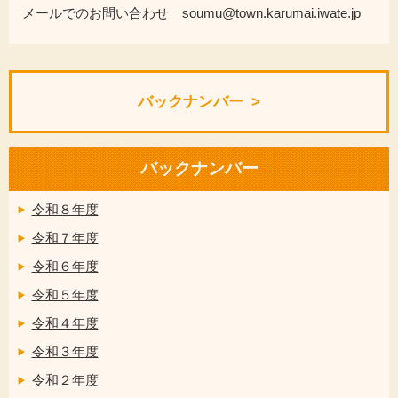
メールでのお問い合わせ soumu@town.karumai.iwate.jp
バックナンバー
バックナンバー
令和８年度
令和７年度
令和６年度
令和５年度
令和４年度
令和３年度
令和２年度