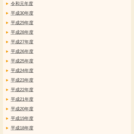
令和元年度
平成30年度
平成29年度
平成28年度
平成27年度
平成26年度
平成25年度
平成24年度
平成23年度
平成22年度
平成21年度
平成20年度
平成19年度
平成18年度