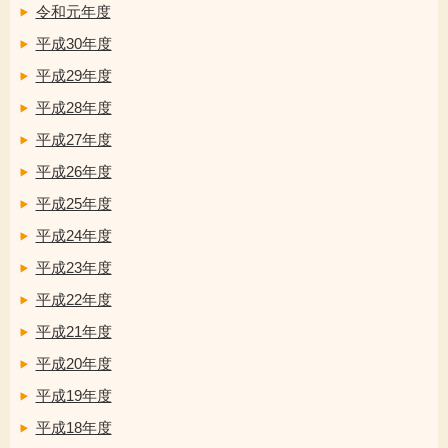
令和元年度
平成30年度
平成29年度
平成28年度
平成27年度
平成26年度
平成25年度
平成24年度
平成23年度
平成22年度
平成21年度
平成20年度
平成19年度
平成18年度