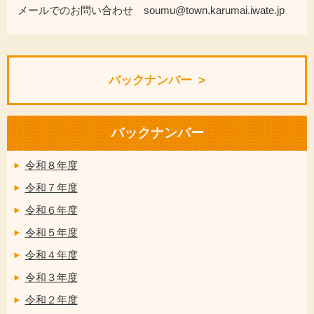
メールでのお問い合わせ soumu@town.karumai.iwate.jp
バックナンバー
バックナンバー
令和８年度
令和７年度
令和６年度
令和５年度
令和４年度
令和３年度
令和２年度