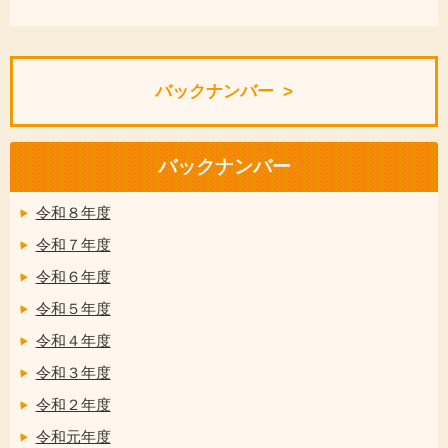
バックナンバー
バックナンバー
令和８年度
令和７年度
令和６年度
令和５年度
令和４年度
令和３年度
令和２年度
令和元年度