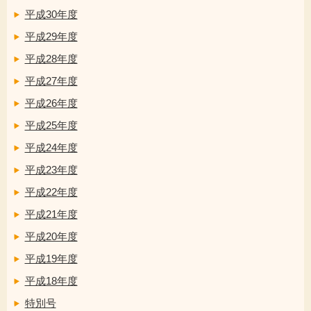
平成30年度
平成29年度
平成28年度
平成27年度
平成26年度
平成25年度
平成24年度
平成23年度
平成22年度
平成21年度
平成20年度
平成19年度
平成18年度
特別号