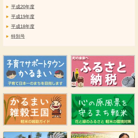
平成20年度
平成19年度
平成18年度
特別号