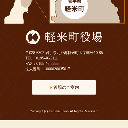
〒028-6302 岩手県九戸郡軽米町大字軽米10-85
TEL：
0195-46-2111
FAX：0195-46-2335
法人番号：1000020035017
役場のご案内
Copyright (c) Karumai Town. All Rights Reserved.