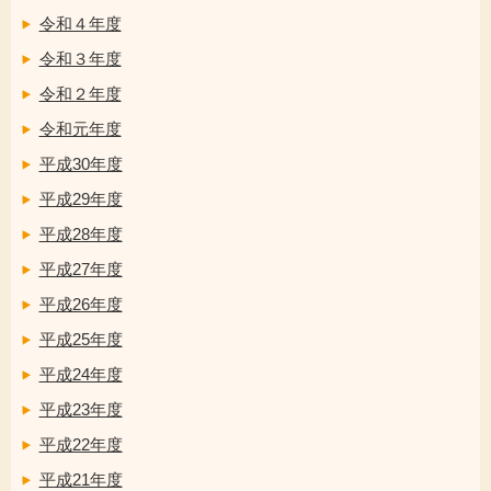
令和４年度
令和３年度
令和２年度
令和元年度
平成30年度
平成29年度
平成28年度
平成27年度
平成26年度
平成25年度
平成24年度
平成23年度
平成22年度
平成21年度