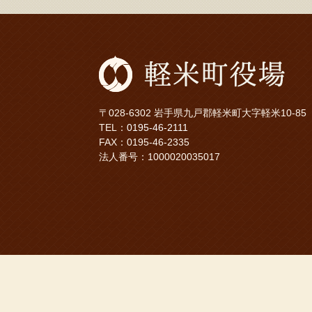
〒028-6302 岩手県九戸郡軽米町大字軽米10-85
TEL：
0195-46-2111
FAX：0195-46-2335
法人番号：1000020035017