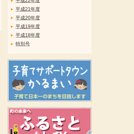
平成22年度
平成21年度
平成20年度
平成19年度
平成18年度
特別号