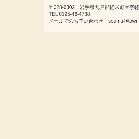
〒028-6302 岩手県九戸郡軽米町大字軽米
TEL 0195-46-4738
メールでのお問い合わせ soumu@town.karu