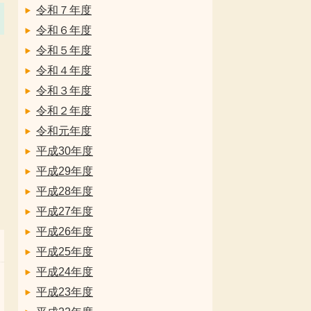
令和７年度
令和６年度
令和５年度
令和４年度
令和３年度
令和２年度
令和元年度
平成30年度
平成29年度
平成28年度
平成27年度
平成26年度
平成25年度
平成24年度
平成23年度