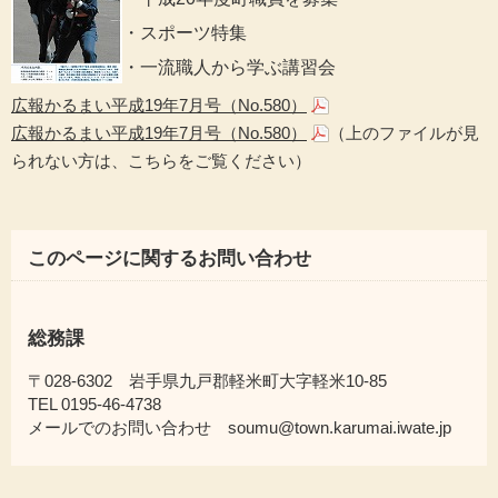
・スポーツ特集
・一流職人から学ぶ講習会
広報かるまい平成19年7月号（No.580）
広報かるまい平成19年7月号（No.580）
（上のファイルが見
られない方は、こちらをご覧ください）
このページに関するお問い合わせ
総務課
〒028-6302 岩手県九戸郡軽米町大字軽米10-85
TEL 0195-46-4738
メールでのお問い合わせ soumu@town.karumai.iwate.jp