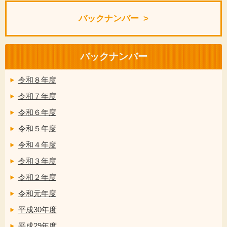
バックナンバー
バックナンバー
令和８年度
令和７年度
令和６年度
令和５年度
令和４年度
令和３年度
令和２年度
令和元年度
平成30年度
平成29年度