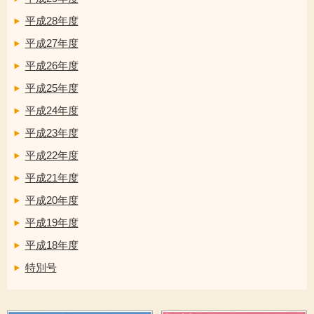
平成28年度
平成27年度
平成26年度
平成25年度
平成24年度
平成23年度
平成22年度
平成21年度
平成20年度
平成19年度
平成18年度
特別号