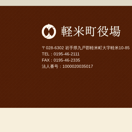
〒028-6302 岩手県九戸郡軽米町大字軽米10-85
TEL：
0195-46-2111
FAX：0195-46-2335
法人番号：1000020035017