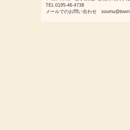
TEL 0195-46-4738
メールでのお問い合わせ soumu@town.karu