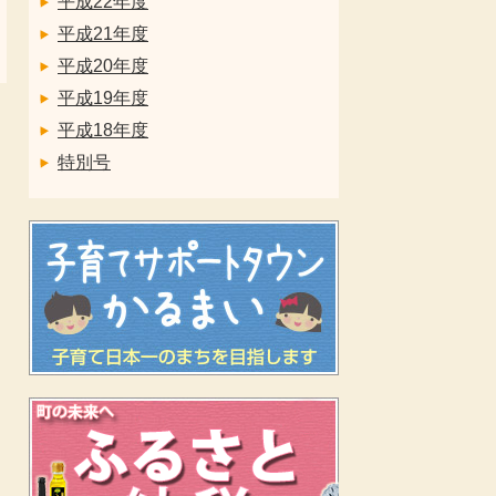
平成22年度
平成21年度
平成20年度
平成19年度
平成18年度
特別号