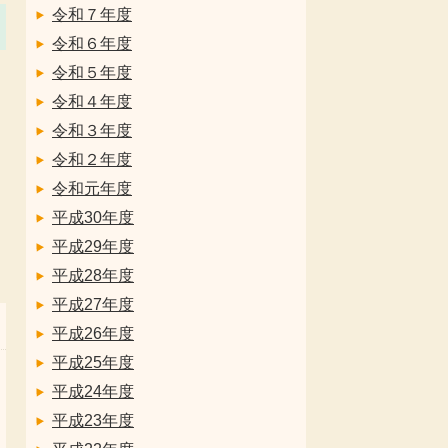
令和７年度
令和６年度
令和５年度
令和４年度
令和３年度
令和２年度
令和元年度
平成30年度
平成29年度
平成28年度
平成27年度
平成26年度
平成25年度
平成24年度
平成23年度