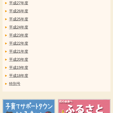
平成27年度
平成26年度
平成25年度
平成24年度
平成23年度
平成22年度
平成21年度
平成20年度
平成19年度
平成18年度
特別号