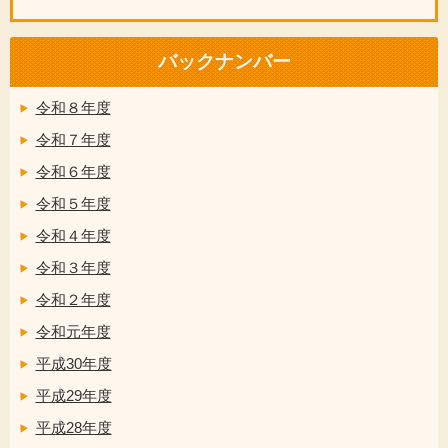
バックナンバー
令和８年度
令和７年度
令和６年度
令和５年度
令和４年度
令和３年度
令和２年度
令和元年度
平成30年度
平成29年度
平成28年度