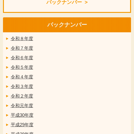
バックナンバー
バックナンバー
令和８年度
令和７年度
令和６年度
令和５年度
令和４年度
令和３年度
令和２年度
令和元年度
平成30年度
平成29年度