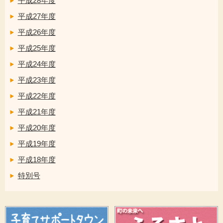
平成28年度
平成27年度
平成26年度
平成25年度
平成24年度
平成23年度
平成22年度
平成21年度
平成20年度
平成19年度
平成18年度
特別号