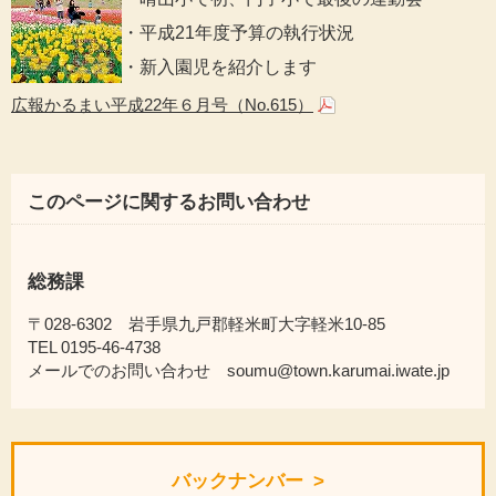
・平成21年度予算の執行状況
・新入園児を紹介します
広報かるまい平成22年６月号（No.615）
このページに関するお問い合わせ
総務課
〒028-6302 岩手県九戸郡軽米町大字軽米10-85
TEL 0195-46-4738
メールでのお問い合わせ soumu@town.karumai.iwate.jp
バックナンバー