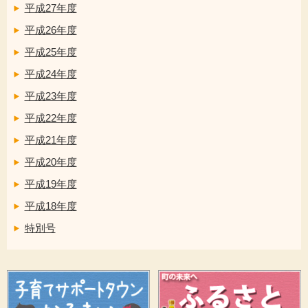
平成27年度
平成26年度
平成25年度
平成24年度
平成23年度
平成22年度
平成21年度
平成20年度
平成19年度
平成18年度
特別号