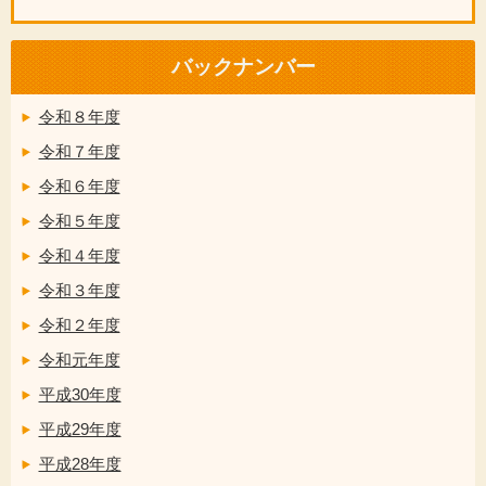
バックナンバー
令和８年度
令和７年度
令和６年度
令和５年度
令和４年度
令和３年度
令和２年度
令和元年度
平成30年度
平成29年度
平成28年度