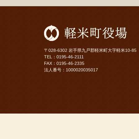
〒028-6302 岩手県九戸郡軽米町大字軽米10-85
TEL：
0195-46-2111
FAX：0195-46-2335
法人番号：1000020035017