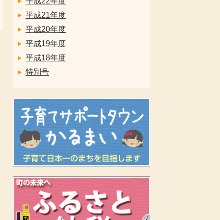
平成22年度
平成21年度
平成20年度
平成19年度
平成18年度
特別号