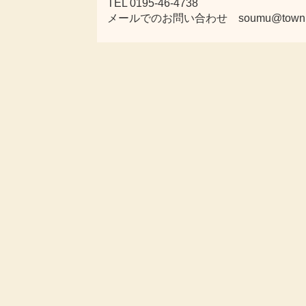
TEL 0195-46-4738
メールでのお問い合わせ soumu@town.karu