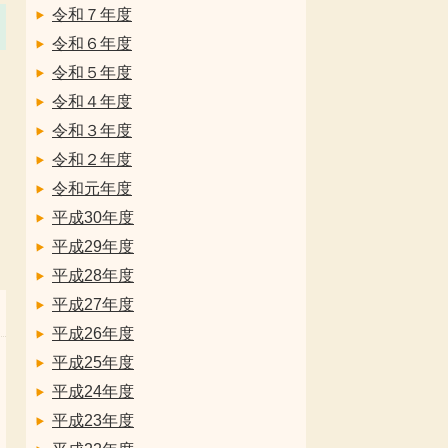
令和７年度
令和６年度
令和５年度
令和４年度
令和３年度
令和２年度
令和元年度
平成30年度
平成29年度
平成28年度
平成27年度
平成26年度
平成25年度
平成24年度
平成23年度