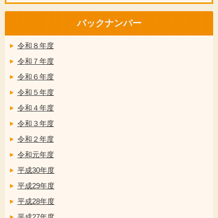
バックナンバー
令和８年度
令和７年度
令和６年度
令和５年度
令和４年度
令和３年度
令和２年度
令和元年度
平成30年度
平成29年度
平成28年度
平成27年度