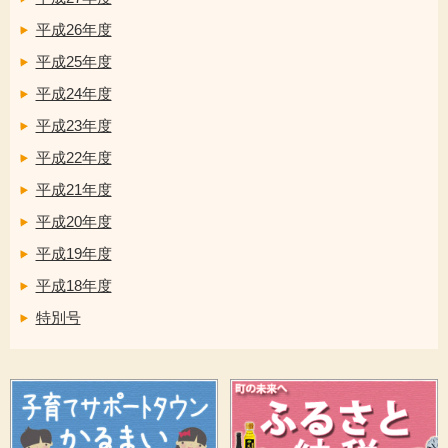
平成26年度
平成25年度
平成24年度
平成23年度
平成22年度
平成21年度
平成20年度
平成19年度
平成18年度
特別号