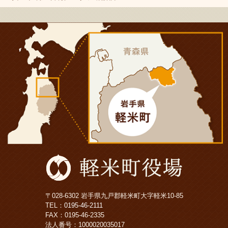
〒028-6302 岩手県九戸郡軽米町大字軽米10-85
TEL：
0195-46-2111
FAX：0195-46-2335
法人番号：1000020035017