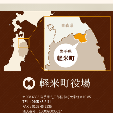
〒028-6302 岩手県九戸郡軽米町大字軽米10-85
TEL：
0195-46-2111
FAX：0195-46-2335
法人番号：1000020035017