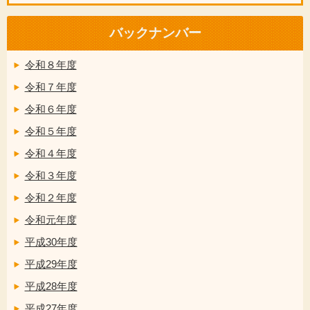
バックナンバー
令和８年度
令和７年度
令和６年度
令和５年度
令和４年度
令和３年度
令和２年度
令和元年度
平成30年度
平成29年度
平成28年度
平成27年度