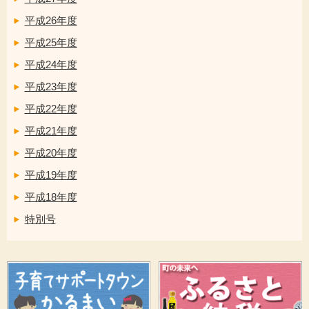
平成26年度
平成25年度
平成24年度
平成23年度
平成22年度
平成21年度
平成20年度
平成19年度
平成18年度
特別号