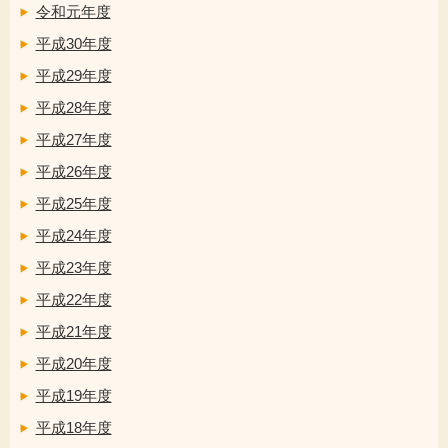
令和元年度
平成30年度
平成29年度
平成28年度
平成27年度
平成26年度
平成25年度
平成24年度
平成23年度
平成22年度
平成21年度
平成20年度
平成19年度
平成18年度