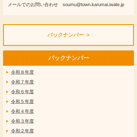
メールでのお問い合わせ soumu@town.karumai.iwate.jp
バックナンバー
バックナンバー
令和８年度
令和７年度
令和６年度
令和５年度
令和４年度
令和３年度
令和２年度