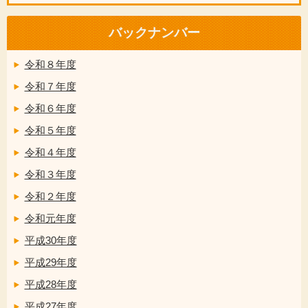
バックナンバー
令和８年度
令和７年度
令和６年度
令和５年度
令和４年度
令和３年度
令和２年度
令和元年度
平成30年度
平成29年度
平成28年度
平成27年度