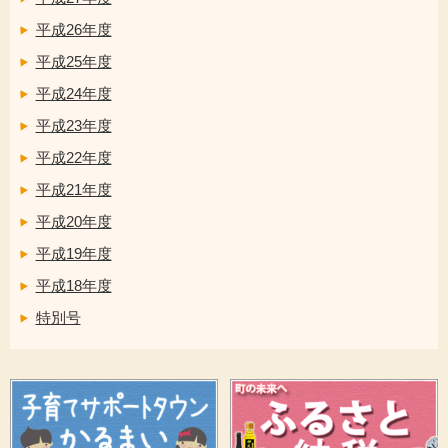
平成26年度
平成25年度
平成24年度
平成23年度
平成22年度
平成21年度
平成20年度
平成19年度
平成18年度
特別号