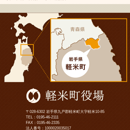
〒028-6302 岩手県九戸郡軽米町大字軽米10-85
TEL：
0195-46-2111
FAX：0195-46-2335
法人番号：1000020035017