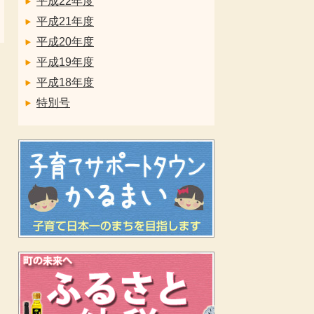
平成22年度
平成21年度
平成20年度
平成19年度
平成18年度
特別号