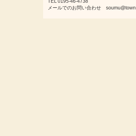
TEL 0195-46-4738
メールでのお問い合わせ soumu@town.karu