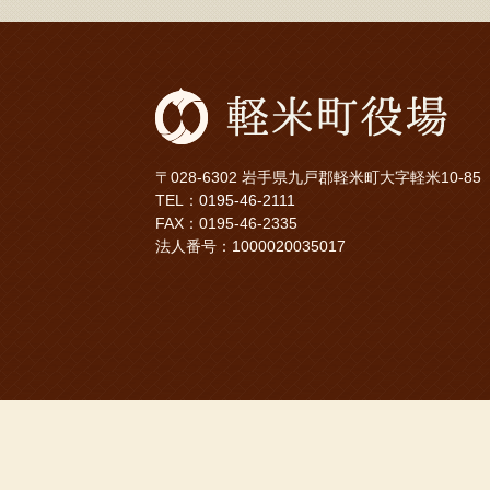
〒028-6302 岩手県九戸郡軽米町大字軽米10-85
TEL：
0195-46-2111
FAX：0195-46-2335
法人番号：1000020035017