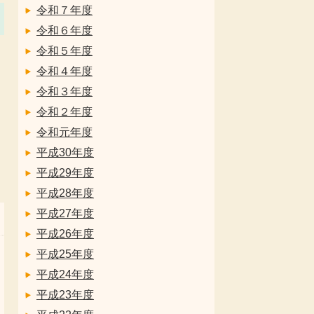
令和７年度
令和６年度
令和５年度
令和４年度
令和３年度
令和２年度
令和元年度
平成30年度
平成29年度
平成28年度
平成27年度
平成26年度
平成25年度
平成24年度
平成23年度