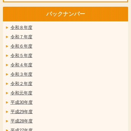
バックナンバー
令和８年度
令和７年度
令和６年度
令和５年度
令和４年度
令和３年度
令和２年度
令和元年度
平成30年度
平成29年度
平成28年度
平成27年度