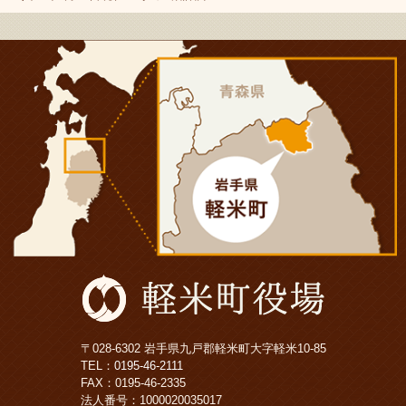
〒028-6302 岩手県九戸郡軽米町大字軽米10-85
TEL：
0195-46-2111
FAX：0195-46-2335
法人番号：1000020035017