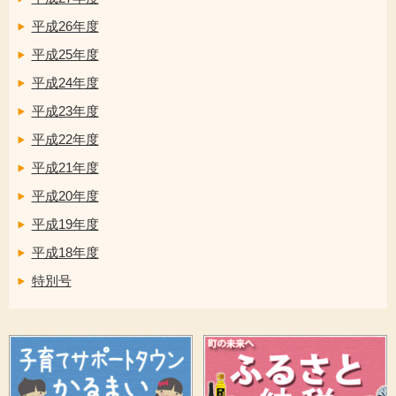
平成26年度
平成25年度
平成24年度
平成23年度
平成22年度
平成21年度
平成20年度
平成19年度
平成18年度
特別号