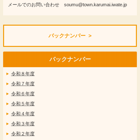
メールでのお問い合わせ soumu@town.karumai.iwate.jp
バックナンバー
バックナンバー
令和８年度
令和７年度
令和６年度
令和５年度
令和４年度
令和３年度
令和２年度