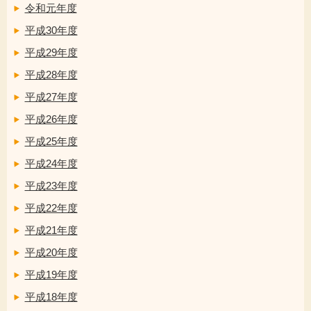
令和元年度
平成30年度
平成29年度
平成28年度
平成27年度
平成26年度
平成25年度
平成24年度
平成23年度
平成22年度
平成21年度
平成20年度
平成19年度
平成18年度