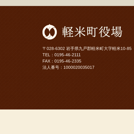
〒028-6302 岩手県九戸郡軽米町大字軽米10-85
TEL：
0195-46-2111
FAX：0195-46-2335
法人番号：1000020035017