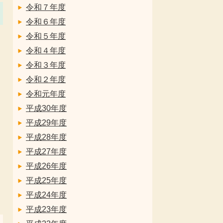
令和７年度
令和６年度
令和５年度
令和４年度
令和３年度
令和２年度
令和元年度
平成30年度
平成29年度
平成28年度
平成27年度
平成26年度
平成25年度
平成24年度
平成23年度