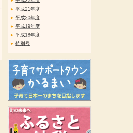
平成22年度
平成21年度
平成20年度
平成19年度
平成18年度
特別号