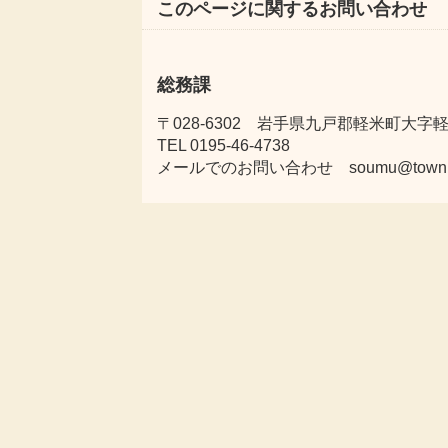
このページに関するお問い合わせ
総務課
〒028-6302 岩手県九戸郡軽米町大字軽米
TEL 0195-46-4738
メールでのお問い合わせ soumu@town.karu