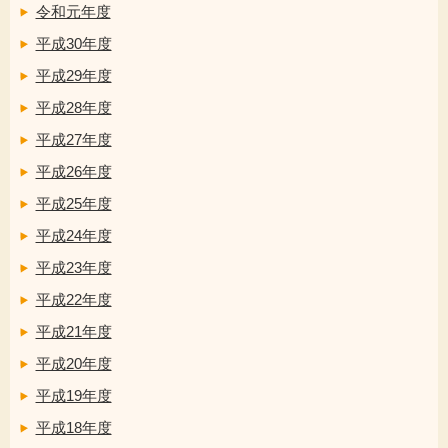
令和元年度
平成30年度
平成29年度
平成28年度
平成27年度
平成26年度
平成25年度
平成24年度
平成23年度
平成22年度
平成21年度
平成20年度
平成19年度
平成18年度