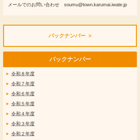
メールでのお問い合わせ soumu@town.karumai.iwate.jp
バックナンバー
バックナンバー
令和８年度
令和７年度
令和６年度
令和５年度
令和４年度
令和３年度
令和２年度