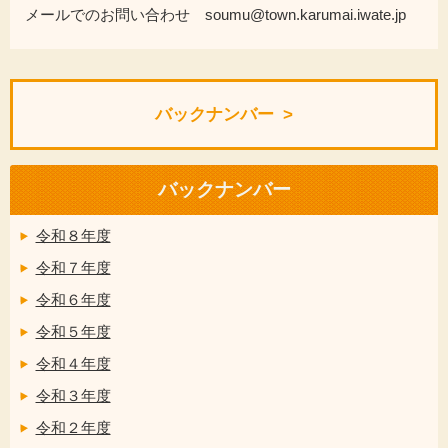
メールでのお問い合わせ soumu@town.karumai.iwate.jp
バックナンバー
バックナンバー
令和８年度
令和７年度
令和６年度
令和５年度
令和４年度
令和３年度
令和２年度