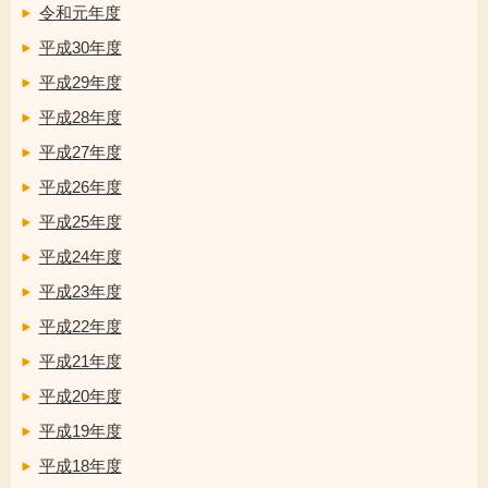
令和元年度
平成30年度
平成29年度
平成28年度
平成27年度
平成26年度
平成25年度
平成24年度
平成23年度
平成22年度
平成21年度
平成20年度
平成19年度
平成18年度