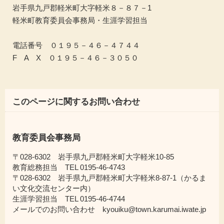
岩手県九戸郡軽米町大字軽米８－８７－1
軽米町教育委員会事務局・生涯学習担当
電話番号 ０１９５－４６－４７４４
F A X ０１９５－４６－３０５０
このページに関するお問い合わせ
教育委員会事務局
〒028-6302 岩手県九戸郡軽米町大字軽米10-85
教育総務担当 TEL 0195-46-4743
〒028-6302 岩手県九戸郡軽米町大字軽米8-87-1（かるま
い文化交流センター内）
生涯学習担当 TEL 0195-46-4744
メールでのお問い合わせ kyouiku@town.karumai.iwate.jp