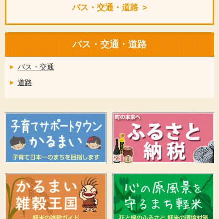
バス・交通・道路
バス・交通・道路
バス・交通
道路