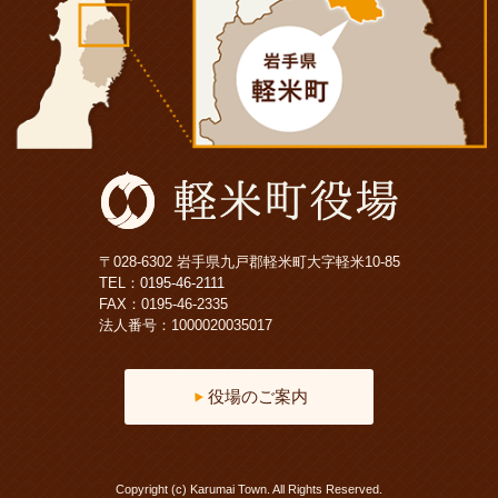
〒028-6302 岩手県九戸郡軽米町大字軽米10-85
TEL：
0195-46-2111
FAX：0195-46-2335
法人番号：1000020035017
役場のご案内
Copyright (c) Karumai Town. All Rights Reserved.