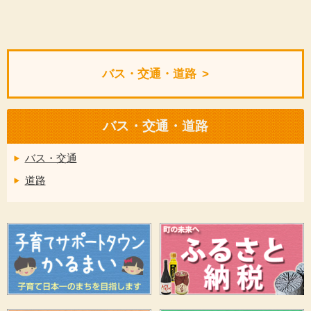
バス・交通・道路
バス・交通・道路
バス・交通
道路