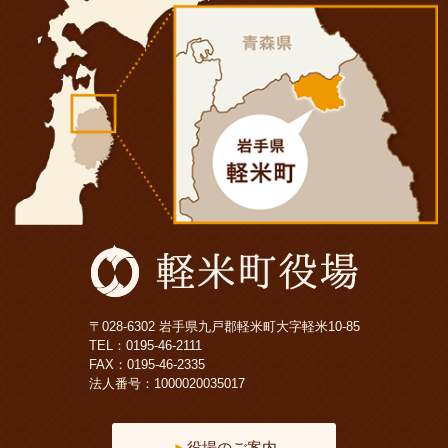
〒028-6302 岩手県九戸郡軽米町大字軽米10-85
TEL：
0195-46-2111
FAX：0195-46-2335
法人番号：1000020035017
役場のご案内