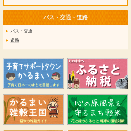
バス・交通・道路
バス・交通
道路