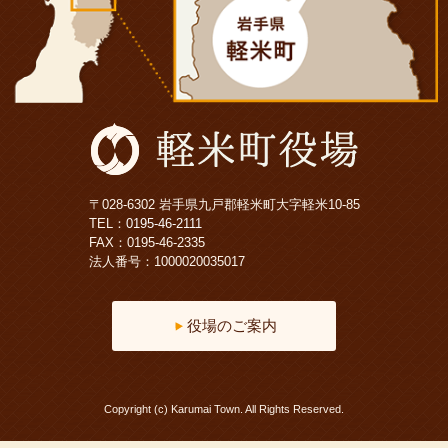
〒028-6302 岩手県九戸郡軽米町大字軽米10-85
TEL：
0195-46-2111
FAX：0195-46-2335
法人番号：1000020035017
役場のご案内
Copyright (c) Karumai Town. All Rights Reserved.