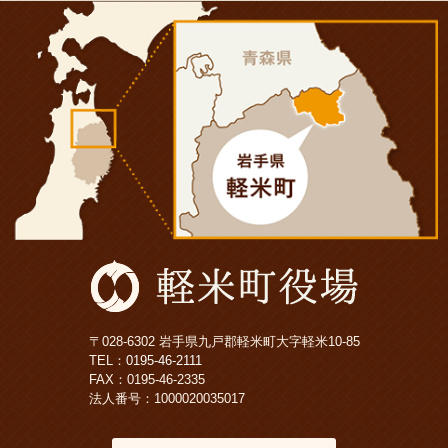
〒028-6302 岩手県九戸郡軽米町大字軽米10-85
TEL：
0195-46-2111
FAX：0195-46-2335
法人番号：1000020035017