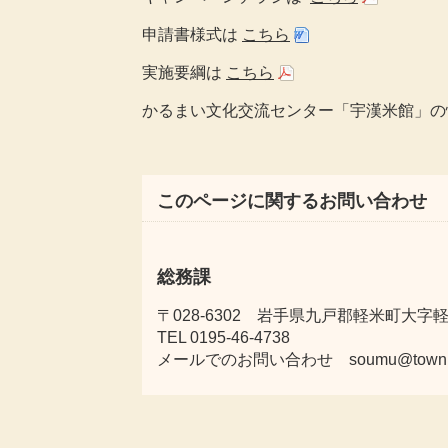
申請書様式は
こちら
実施要綱は
こちら
かるまい文化交流センター「宇漢米館」の
このページに関するお問い合わせ
総務課
〒028-6302 岩手県九戸郡軽米町大字軽米
TEL 0195-46-4738
メールでのお問い合わせ soumu@town.karu