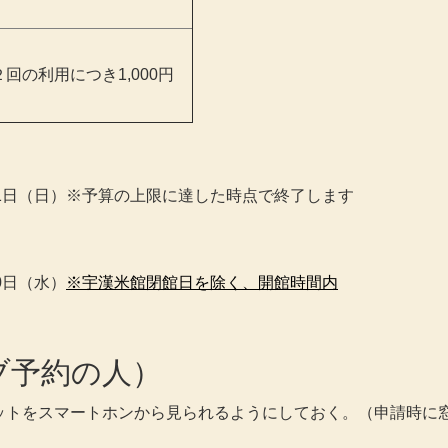
回の利用につき1,000円
31日（日）※予算の上限に達した時点で終了します
0日（水）
※宇漢米館閉館日を除く、開館時間内
ブ予約の人）
ットをスマートホンから見られるようにしておく。（申請時に