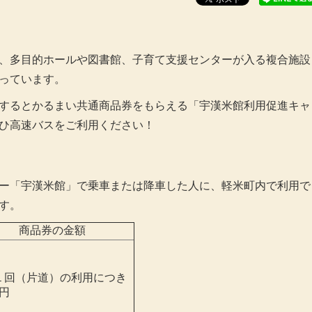
、多目的ホールや図書館、子育て支援センターが入る複合施設
っています。
するとかるまい共通商品券をもらえる「宇漢米館利用促進キャ
ひ高速バスをご利用ください！
ー「宇漢米館」で乗車または降車した人に、軽米町内で利用で
す。
商品券の金額
１回（片道）の利用につき
0円