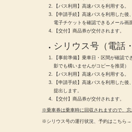
【バス利用】高速バスを利用する。
【申請手続】高速バスを利用した後
電子チケットを確認できるメール画
【交付】商品券が交付されます。
シリウス号（電話
【事前準備】乗車日・区間が確認で
影でも構いませんがコピーを推奨）
【バス利用】高速バスを利用する。
【申請手続】高速バスを利用した後
提出します。
【交付】商品券が交付されます。
※乗車券は乗車時に回収されますので、忘
※シリウス号の運行状況、予約はこちら