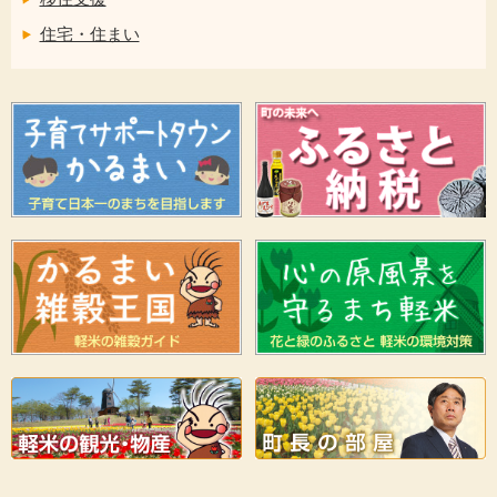
住宅・住まい