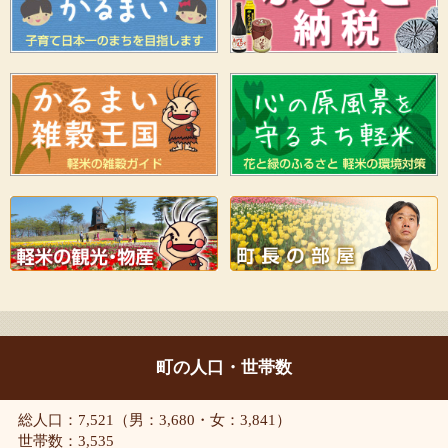
町の人口・世帯数
総人口：7,521（男：3,680・女：3,841）
世帯数：3,535