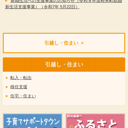
新婚生活への支援事業のお知らせ（令和８年度軽米町結婚
新生活支援事業）（令和7年 5月22日）
引越し・住まい
引越し・住まい
転入・転出
移住支援
住宅・住まい