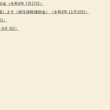
金（令和4年 7月27日）
します（移住体験補助金）（令和3年 11月10日）
9日）
8月 3日）