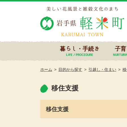
暮らし・手続き
子育
ホーム
目的から探す
引越し・住まい
移
移住支援
移住支援