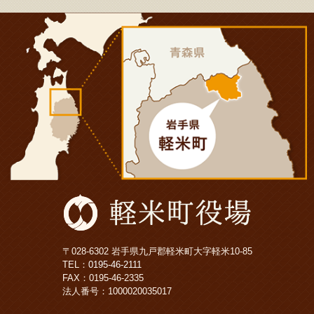
〒028-6302 岩手県九戸郡軽米町大字軽米10-85
TEL：
0195-46-2111
FAX：0195-46-2335
法人番号：1000020035017