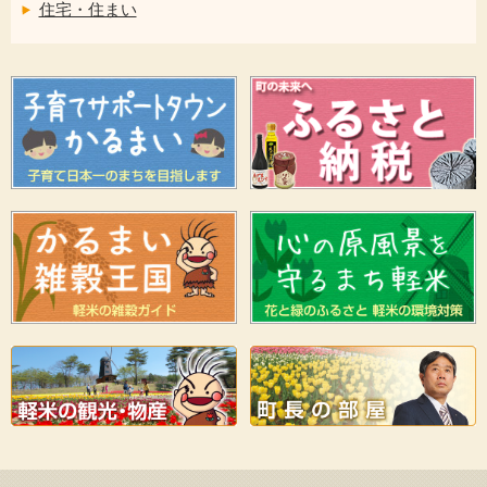
住宅・住まい