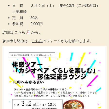
日 時 ３月２日（土） 集合10時（二戸駅西口）
※要相談
定 員 30名
参加費 2,000円
詳細は
こちら
から。
参加申し込みは、
こちら
のフォームからお願いします。