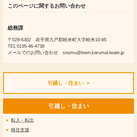
このページに関するお問い合わせ
総務課
〒028-6302 岩手県九戸郡軽米町大字軽米10-85
TEL 0195-46-4738
メールでのお問い合わせ soumu@town.karumai.iwate.jp
引越し・住まい
引越し・住まい
転入・転出
移住支援