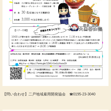
【問い合わせ】二戸地域雇用開発協会 ☎0195-23-3040