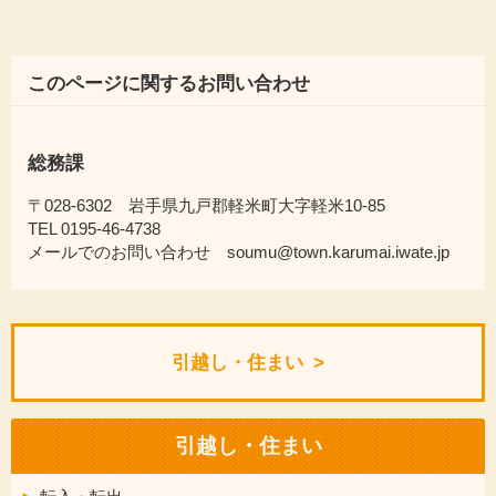
このページに関するお問い合わせ
総務課
〒028-6302 岩手県九戸郡軽米町大字軽米10-85
TEL 0195-46-4738
メールでのお問い合わせ soumu@town.karumai.iwate.jp
引越し・住まい
引越し・住まい