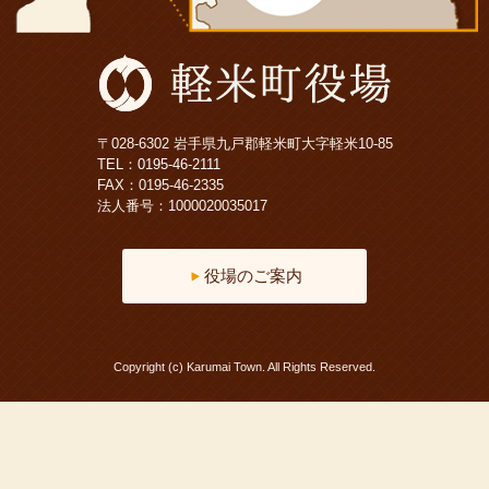
〒028-6302 岩手県九戸郡軽米町大字軽米10-85
TEL：
0195-46-2111
FAX：0195-46-2335
法人番号：1000020035017
役場のご案内
Copyright (c) Karumai Town. All Rights Reserved.