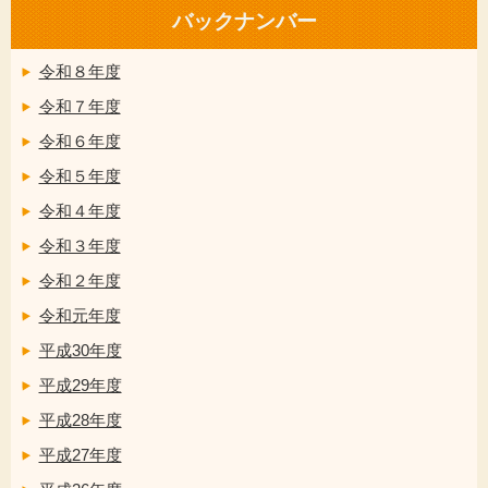
バックナンバー
令和８年度
令和７年度
令和６年度
令和５年度
令和４年度
令和３年度
令和２年度
令和元年度
平成30年度
平成29年度
平成28年度
平成27年度