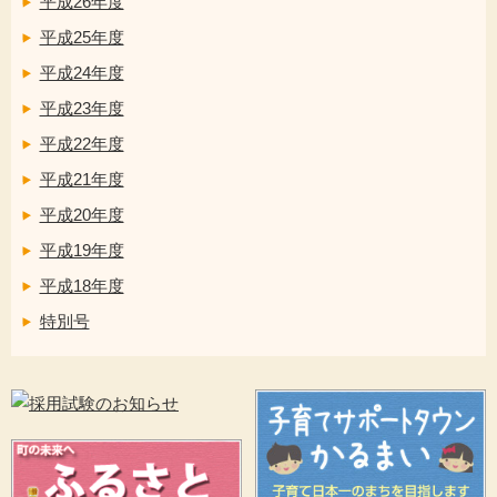
平成26年度
平成25年度
平成24年度
平成23年度
平成22年度
平成21年度
平成20年度
平成19年度
平成18年度
特別号