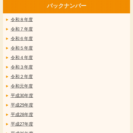
バックナンバー
令和８年度
令和７年度
令和６年度
令和５年度
令和４年度
令和３年度
令和２年度
令和元年度
平成30年度
平成29年度
平成28年度
平成27年度