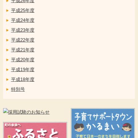
平成26年度
平成25年度
平成24年度
平成23年度
平成22年度
平成21年度
平成20年度
平成19年度
平成18年度
特別号