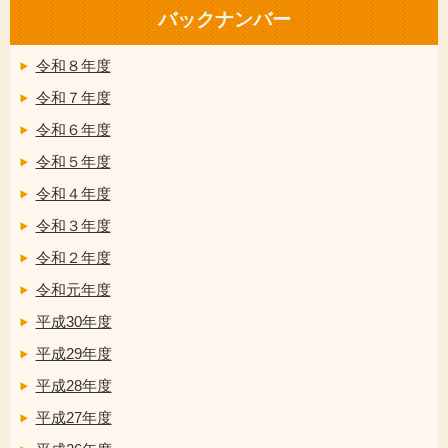
バックナンバー
令和８年度
令和７年度
令和６年度
令和５年度
令和４年度
令和３年度
令和２年度
令和元年度
平成30年度
平成29年度
平成28年度
平成27年度