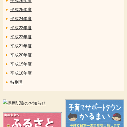
平成26年度
平成25年度
平成24年度
平成23年度
平成22年度
平成21年度
平成20年度
平成19年度
平成18年度
特別号