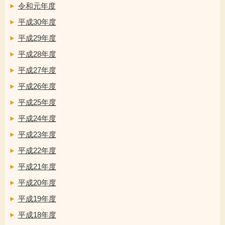
令和元年度
平成30年度
平成29年度
平成28年度
平成27年度
平成26年度
平成25年度
平成24年度
平成23年度
平成22年度
平成21年度
平成20年度
平成19年度
平成18年度