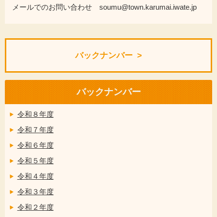
メールでのお問い合わせ soumu@town.karumai.iwate.jp
バックナンバー
バックナンバー
令和８年度
令和７年度
令和６年度
令和５年度
令和４年度
令和３年度
令和２年度