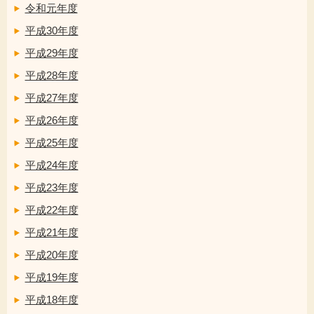
令和元年度
平成30年度
平成29年度
平成28年度
平成27年度
平成26年度
平成25年度
平成24年度
平成23年度
平成22年度
平成21年度
平成20年度
平成19年度
平成18年度