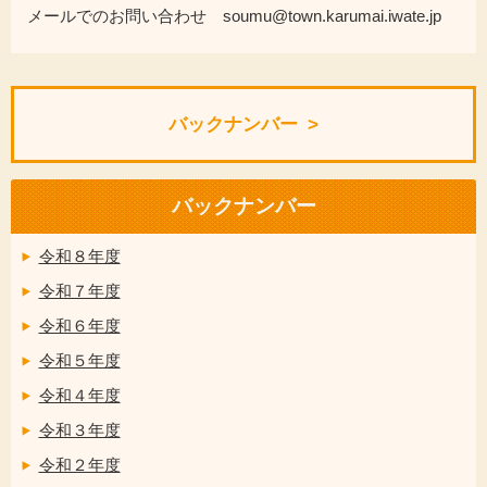
メールでのお問い合わせ soumu@town.karumai.iwate.jp
バックナンバー
バックナンバー
令和８年度
令和７年度
令和６年度
令和５年度
令和４年度
令和３年度
令和２年度