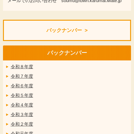
メールでのお問い合わせ soumu@town.karumai.iwate.jp
バックナンバー
バックナンバー
令和８年度
令和７年度
令和６年度
令和５年度
令和４年度
令和３年度
令和２年度
令和元年度