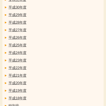
平成30年度
平成29年度
平成28年度
平成27年度
平成26年度
平成25年度
平成24年度
平成23年度
平成22年度
平成21年度
平成20年度
平成19年度
平成18年度
特別号