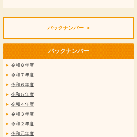
バックナンバー
バックナンバー
令和８年度
令和７年度
令和６年度
令和５年度
令和４年度
令和３年度
令和２年度
令和元年度