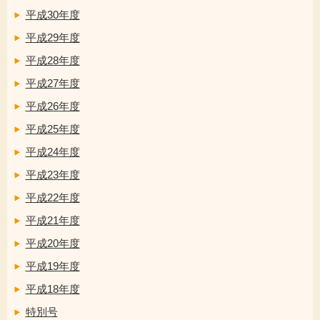
平成30年度
平成29年度
平成28年度
平成27年度
平成26年度
平成25年度
平成24年度
平成23年度
平成22年度
平成21年度
平成20年度
平成19年度
平成18年度
特別号