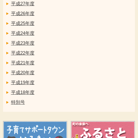
平成27年度
平成26年度
平成25年度
平成24年度
平成23年度
平成22年度
平成21年度
平成20年度
平成19年度
平成18年度
特別号