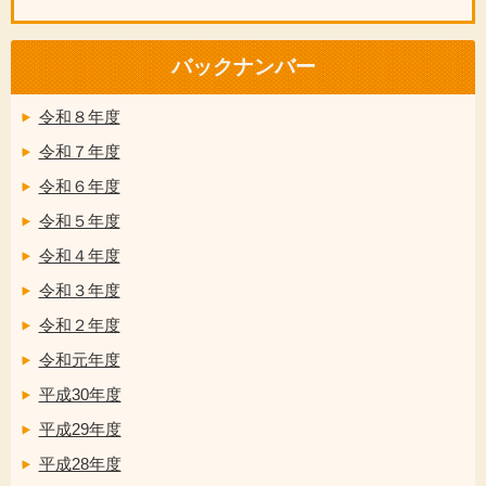
バックナンバー
令和８年度
令和７年度
令和６年度
令和５年度
令和４年度
令和３年度
令和２年度
令和元年度
平成30年度
平成29年度
平成28年度