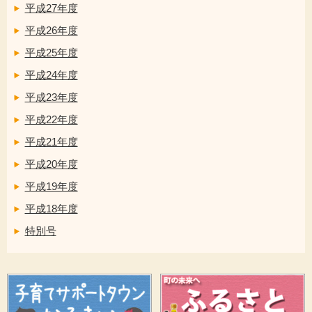
平成27年度
平成26年度
平成25年度
平成24年度
平成23年度
平成22年度
平成21年度
平成20年度
平成19年度
平成18年度
特別号