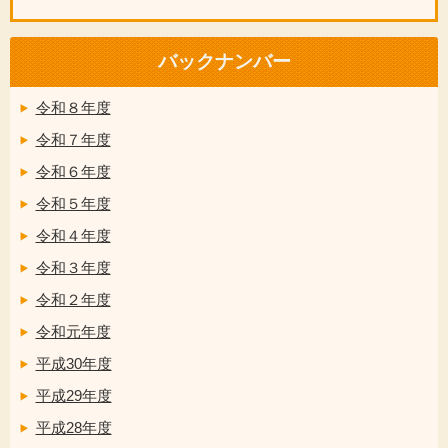
バックナンバー
令和８年度
令和７年度
令和６年度
令和５年度
令和４年度
令和３年度
令和２年度
令和元年度
平成30年度
平成29年度
平成28年度