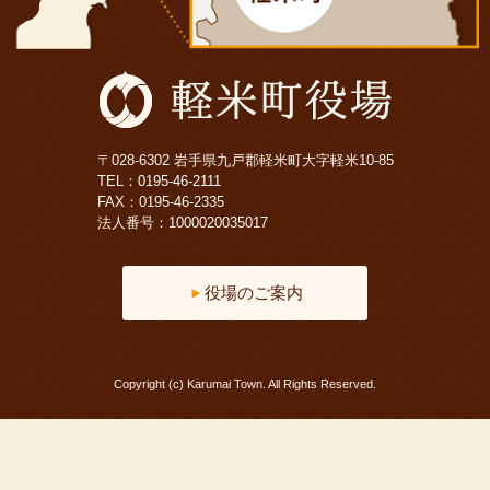
〒028-6302 岩手県九戸郡軽米町大字軽米10-85
TEL：
0195-46-2111
FAX：0195-46-2335
法人番号：1000020035017
役場のご案内
Copyright (c) Karumai Town. All Rights Reserved.