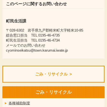
このページに関するお問い合わせ
町民生活課
〒028-6302 岩手県九戸郡軽米町大字軽米10-85
総合窓口担当 TEL 0195-46-4735
町民生活担当 TEL 0195-46-4734
メールでのお問い合わせ
cyominseikatsu@town.karumai.iwate.jp
ごみ・リサイクル
ごみ・リサイクル
各種補助制度