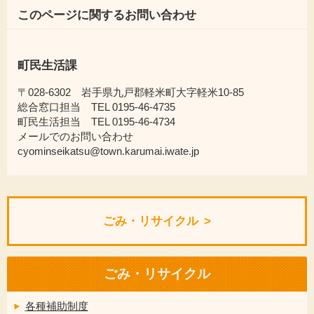
このページに関するお問い合わせ
町民生活課
〒028-6302 岩手県九戸郡軽米町大字軽米10-85
総合窓口担当 TEL 0195-46-4735
町民生活担当 TEL 0195-46-4734
メールでのお問い合わせ
cyominseikatsu@town.karumai.iwate.jp
ごみ・リサイクル
ごみ・リサイクル
各種補助制度