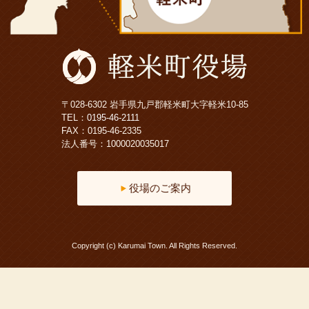
〒028-6302 岩手県九戸郡軽米町大字軽米10-85
TEL：
0195-46-2111
FAX：0195-46-2335
法人番号：1000020035017
役場のご案内
Copyright (c) Karumai Town. All Rights Reserved.