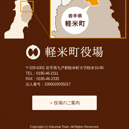
〒028-6302 岩手県九戸郡軽米町大字軽米10-85
TEL：
0195-46-2111
FAX：0195-46-2335
法人番号：1000020035017
役場のご案内
Copyright (c) Karumai Town. All Rights Reserved.