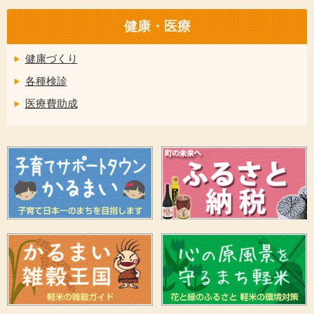
健康・医療
健康づくり
各種検診
医療費助成