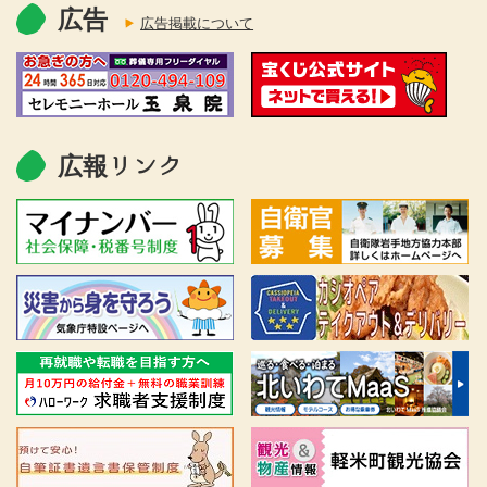
広告
広告掲載について
広報リンク