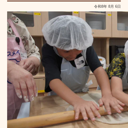
令和8年 8月 6日