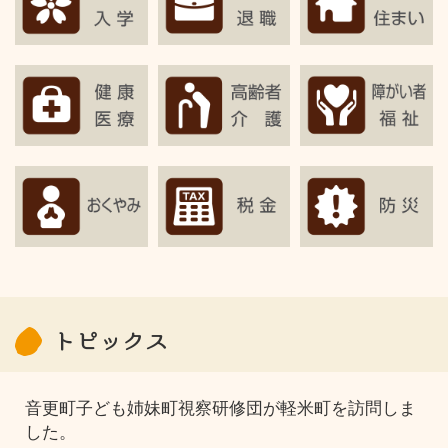
トピックス
音更町子ども姉妹町視察研修団が軽米町を訪問しま
した。