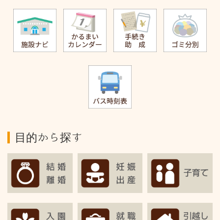
目的から探す