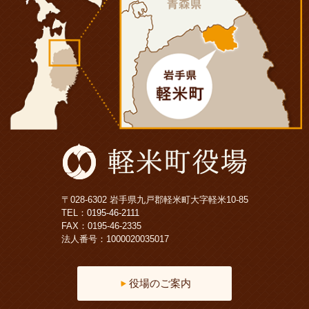
〒028-6302 岩手県九戸郡軽米町大字軽米10-85
TEL：
0195-46-2111
FAX：0195-46-2335
法人番号：1000020035017
役場のご案内